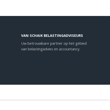
VAN SCHAIK BELASTINGADVISEURS
Uw betrouwbare partner op het gebied
van belastingadvies en accountancy.