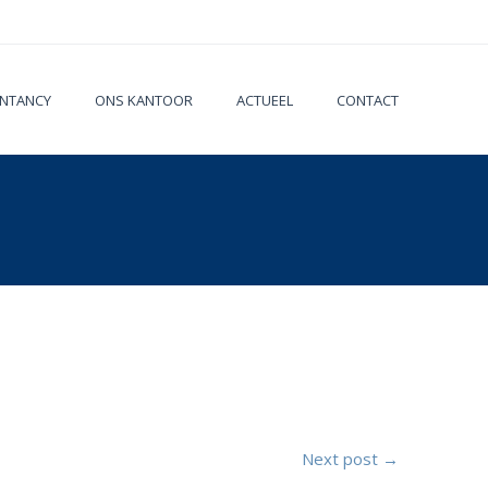
NTANCY
ONS KANTOOR
ACTUEEL
CONTACT
Next post →