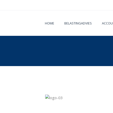
HOME
BELASTINGADVIES
ACCOU