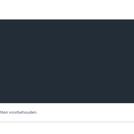
echten voorbehouden.